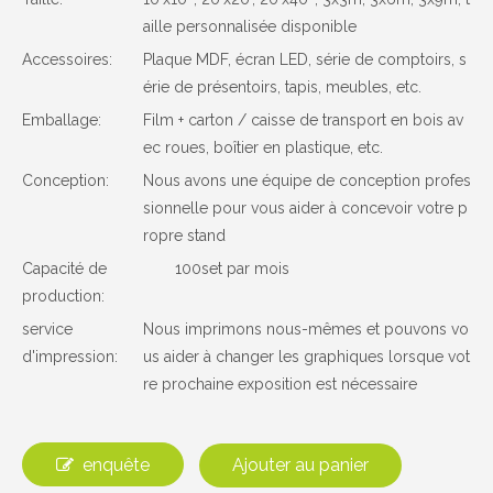
aille personnalisée disponible
Accessoires:
Plaque MDF, écran LED, série de comptoirs, s
érie de présentoirs, tapis, meubles, etc.
Emballage:
Film + carton / caisse de transport en bois av
ec roues, boîtier en plastique, etc.
Conception:
Nous avons une équipe de conception profes
sionnelle pour vous aider à concevoir votre p
ropre stand
Capacité de
100set par mois
production:
service
Nous imprimons nous-mêmes et pouvons vo
d'impression:
us aider à changer les graphiques lorsque vot
re prochaine exposition est nécessaire
enquête
Ajouter au panier