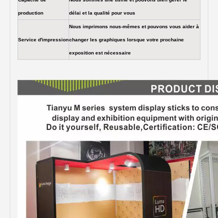
production
délai et la qualité pour vous
Nous imprimons nous-mêmes et pouvons vous aider à
Service d'impression
changer les graphiques lorsque votre prochaine
exposition est nécessaire