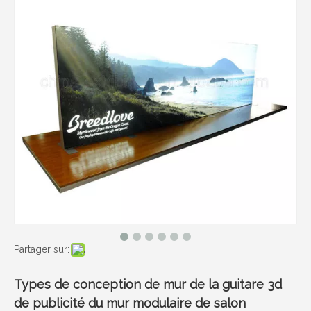
Partager sur:
Types de conception de mur de la guitare 3d
de publicité du mur modulaire de salon