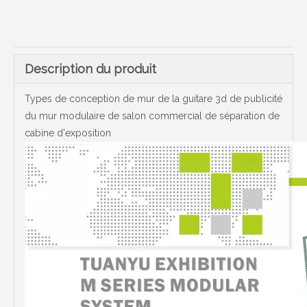
Description du produit
Types de conception de mur de la guitare 3d de publicité
du mur modulaire de salon commercial de séparation de
cabine d'exposition