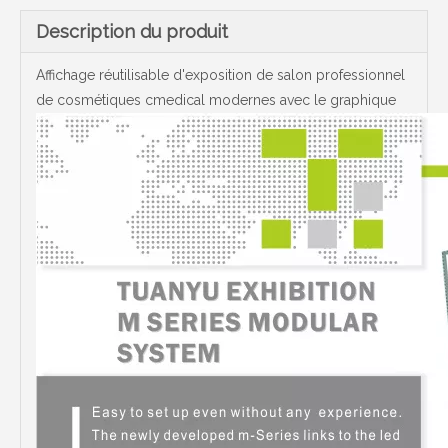
Description du produit
Affichage réutilisable d'exposition de salon professionnel
de cosmétiques cmedical modernes avec le graphique