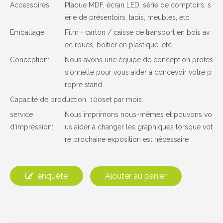
Accessoires:
Plaque MDF, écran LED, série de comptoirs, s
érie de présentoirs, tapis, meubles, etc.
Emballage:
Film + carton / caisse de transport en bois av
ec roues, boîtier en plastique, etc.
Conception:
Nous avons une équipe de conception profes
sionnelle pour vous aider à concevoir votre p
ropre stand
Capacité de production:
100set par mois
service
Nous imprimons nous-mêmes et pouvons vo
d'impression:
us aider à changer les graphiques lorsque vot
re prochaine exposition est nécessaire
enquête
Ajouter au panier