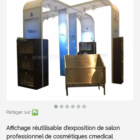
Partager sur:
Affichage réutilisable d'exposition de salon
professionnel de cosmétiques cmedical