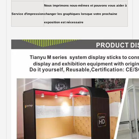
Nous imprimons nous-mêmes et pouvons vous aider à
Service d'impression
changer les graphiques lorsque votre prochaine
exposition est nécessaire