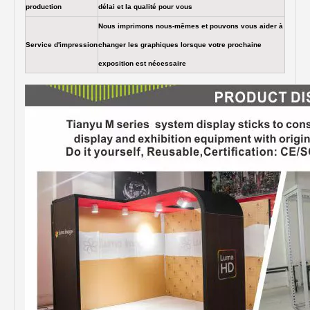
production
délai et la qualité pour vous
Nous imprimons nous-mêmes et pouvons vous aider à
Service d'impression
changer les graphiques lorsque votre prochaine
exposition est nécessaire