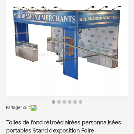
Partager sur:
Toiles de fond rétroéclairées personnalisées
portables Stand d'exposition Foire