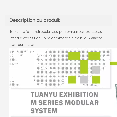
Description du produit
Toiles de fond rétroéclairées personnalisées portables
Stand d'exposition Foire commerciale de bijoux affiche
des fournitures