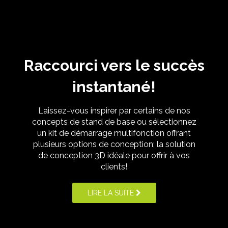
Raccourci vers le succès
instantané!
Laissez-vous inspirer par certains de nos
concepts de stand de base ou sélectionnez
un kit de démarrage multifonction offrant
plusieurs options de conception; la solution
de conception 3D idéale pour offrir à vos
clients!
LIRE LA SUITE