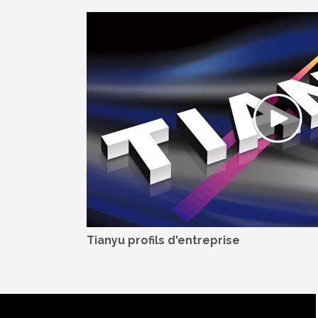
Tianyu profils d'entreprise