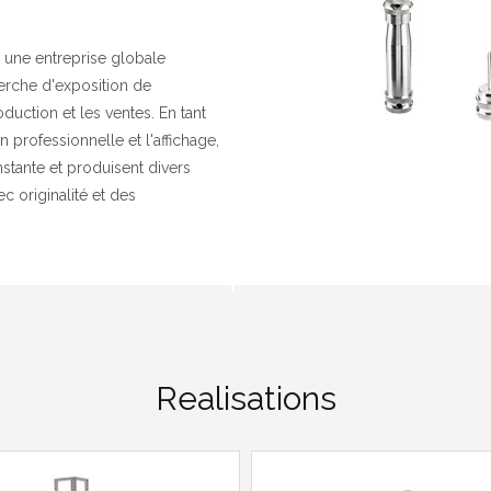
 une entreprise globale
herche d'exposition de
uction et les ventes. En tant
 professionnelle et l'affichage,
nstante et produisent divers
c originalité et des
Realisations