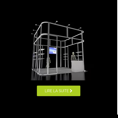
LIRE LA SUITE