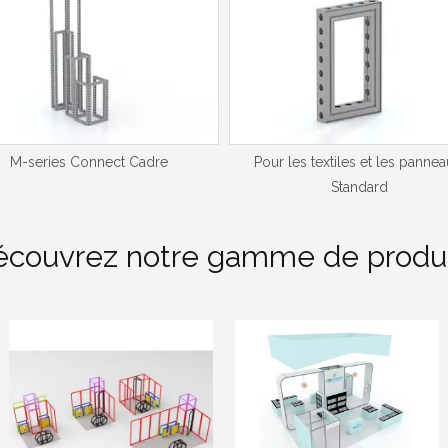
M-series Connect Cadre
Pour les textiles et les pannea
Standard
écouvrez notre gamme de produi