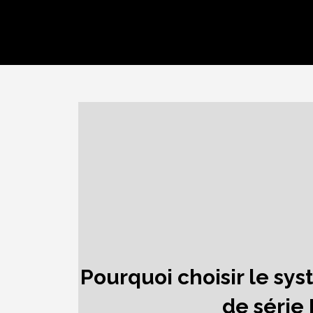
Pourquoi choisir le sy
de série