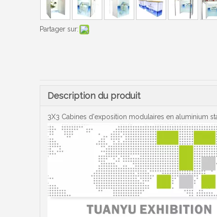
Partager sur:
Description du produit
3X3 Cabines d'exposition modulaires en aluminium st