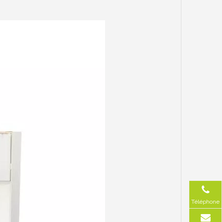
Téléphone