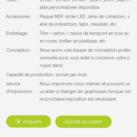
aille personnalisée disponible
Accessoires:
Plaque MDF, écran LED, série de comptoirs, s
érie de présentoirs, tapis, meubles, etc.
Emballage:
Film + carton / caisse de transport en bois av
ec roues, boîtier en plastique, etc.
Conception:
Nous avons une équipe de conception profes
sionnelle pour vous aider à concevoir votre p
ropre stand
Capacité de production:
100set par mois
service
Nous imprimons nous-mêmes et pouvons vo
d'impression:
us aider à changer les graphiques lorsque vot
re prochaine exposition est nécessaire
enquête
Ajouter au panier