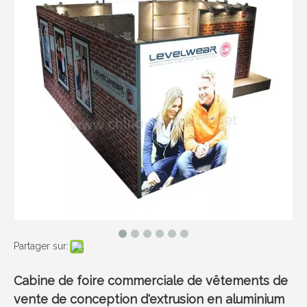
Partager sur:
Cabine de foire commerciale de vêtements de
vente de conception d'extrusion en aluminium