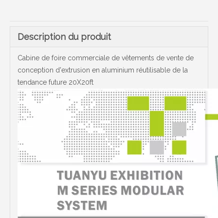
Description du produit
Cabine de foire commerciale de vêtements de vente de
conception d'extrusion en aluminium réutilisable de la
tendance future 20X20ft