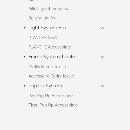
Affichage et meubles
Boite à lumière
Light System Box
PLANCHE Profils
PLANCHE Accessoires
Frame System Textile
Profils Frame Textile
Accessoire Cadre textile
Pop Up System
Pvc Pop Up Accessoire
Tissu Pop Up Accessoires