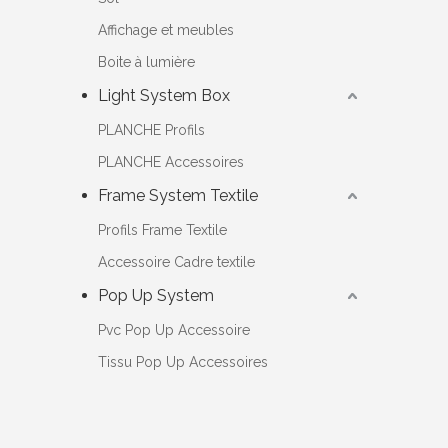
Affichage et meubles
Boite à lumière
Light System Box
PLANCHE Profils
PLANCHE Accessoires
Frame System Textile
Profils Frame Textile
Accessoire Cadre textile
Pop Up System
Pvc Pop Up Accessoire
Tissu Pop Up Accessoires