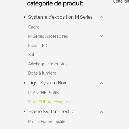
Cette ca
catégorie de produit
Système d'exposition M Series
Cadre
M Series Accessoires
Ecran LED
Sol
Affichage et meubles
Boite à lumière
Light System Box
PLANCHE Profils
PLANCHE Accessoires
Frame System Textile
Profils Frame Textile