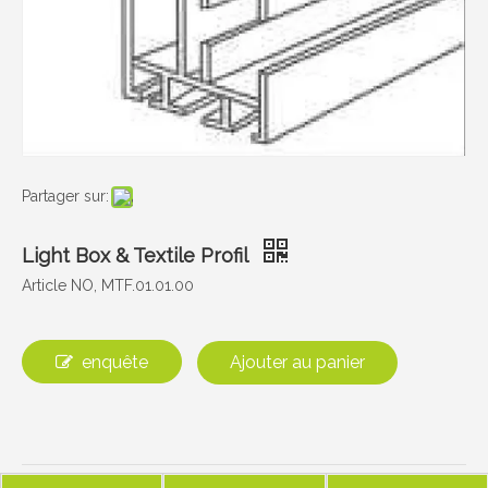
Partager sur:
Light Box & Textile Profil
Article NO, MTF.01.01.00
enquête
Ajouter au panier