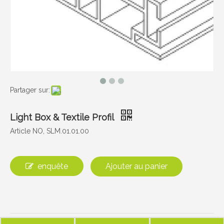
Partager sur:
Light Box & Textile Profil
Article NO, SLM.01.01.00
enquête
Ajouter au panier