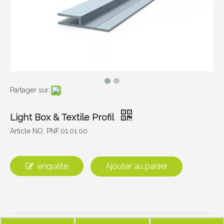
Partager sur:
Light Box & Textile Profil
Article NO, PNF.01.01.00
enquête
Ajouter au panier