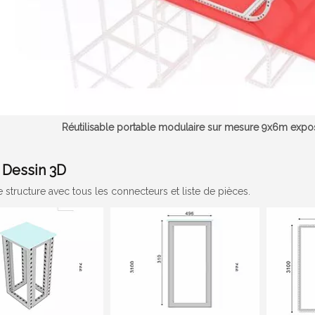
Réutilisable portable modulaire sur mesure 9x6m exposi
 Dessin 3D
 structure avec tous les connecteurs et liste de pièces.