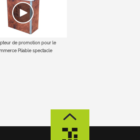
teur de promotion pour le
mmerce Pliable spectacle