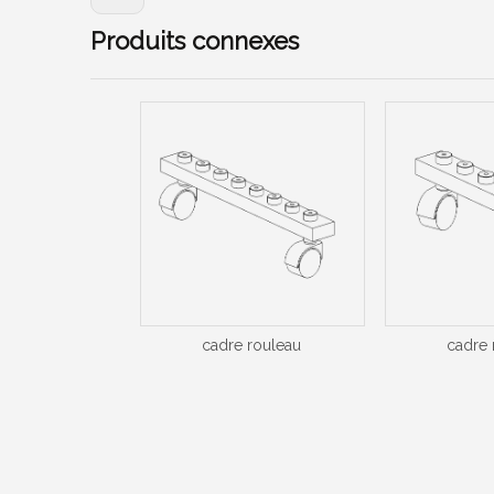
Produits connexes
cadre rouleau
cadre 