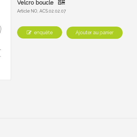
Velcro boucle
Article NO, ACS.02.02.07
enquête
Ajouter au panier