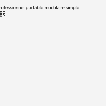
rofessionnel portable modulaire simple