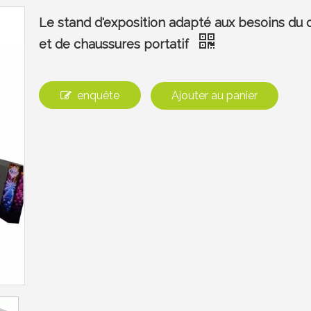
Le stand d'exposition adapté aux besoins du c
et de chaussures portatif
enquête
Ajouter au panier