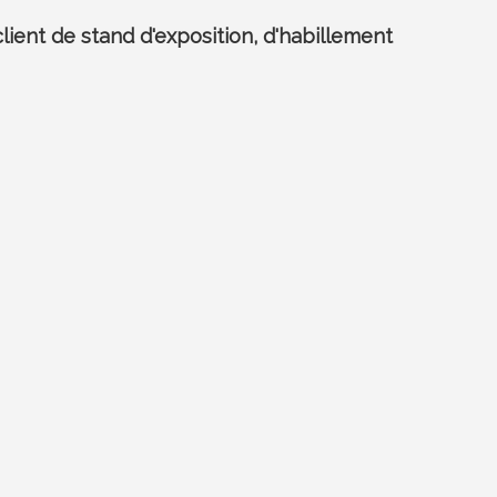
lient de stand d'exposition, d'habillement