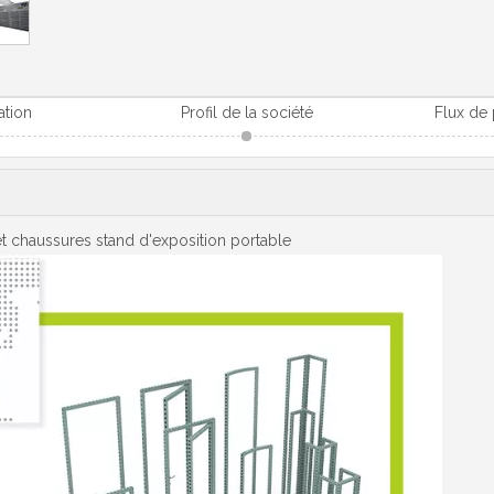
ation
Profil de la société
Flux de
t chaussures stand d'exposition portable