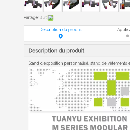
Partager sur:
Description du produit
Applic
Description du produit
Stand d'exposition personnalisé, stand de vêtements e