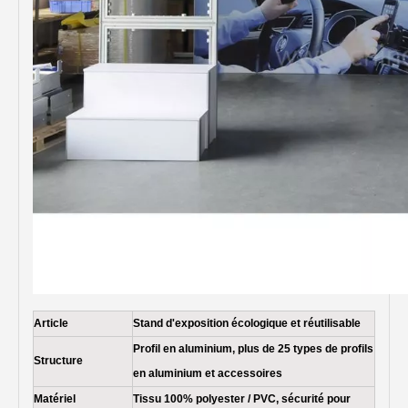
Article
Stand d'exposition écologique et réutilisable
Profil en aluminium, plus de 25 types de profils
Structure
en aluminium et accessoires
Matériel
Tissu 100% polyester / PVC, sécurité pour