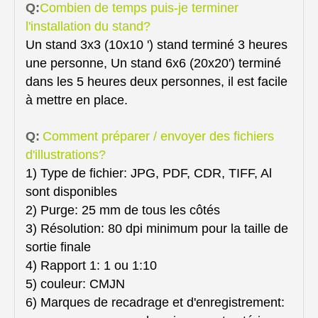
Q:
Combien de temps puis-je terminer
l'installation du stand?
Un stand 3x3 (10x10 ') stand terminé 3 heures
une personne, Un stand 6x6 (20x20') terminé
dans les 5 heures deux personnes, il est facile
à mettre en place.
Q:
Comment préparer / envoyer des fichiers
d'illustrations?
1) Type de fichier: JPG, PDF, CDR, TIFF, Al
sont disponibles
2) Purge: 25 mm de tous les côtés
3) Résolution: 80 dpi minimum pour la taille de
sortie finale
4) Rapport 1: 1 ou 1:10
5) couleur: CMJN
6) Marques de recadrage et d'enregistrement: