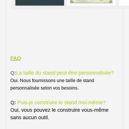
FAQ
Q:
La taille du stand peut être personnalisée?
Oui. Nous fournissons une taille de stand
personnalisée selon vos besoins.
Q:
Puis-je construire le stand moi-même?
Oui, vous pouvez le construire vous-même
sans aucun outil.