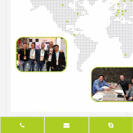
Profil de la société