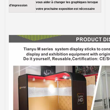
vous aider à changer les graphiques lorsque
d'impression
votre prochaine exposition est nécessaire