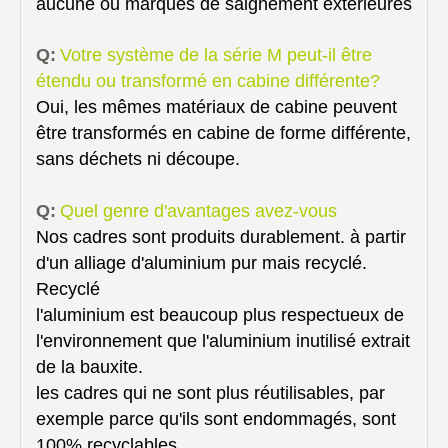
aucune ou marques de saignement extérieures
Q:
Votre système de la série M peut-il être
étendu ou transformé en cabine différente?
Oui, les mêmes matériaux de cabine peuvent
être transformés en cabine de forme différente,
sans déchets ni découpe.
Q:
Quel genre d'avantages avez-vous
Nos cadres sont produits durablement. à partir
d'un alliage d'aluminium pur mais recyclé.
Recyclé
l'aluminium est beaucoup plus respectueux de
l'environnement que l'aluminium inutilisé extrait
de la bauxite.
les cadres qui ne sont plus réutilisables, par
exemple parce qu'ils sont endommagés, sont
100% recyclables.