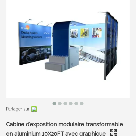
Partager sur:
Cabine d'exposition modulaire transformable
en aluminium 10X20FT avec graphique