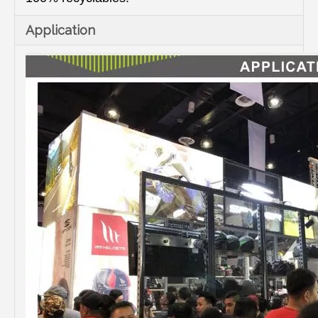
Application