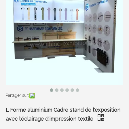
Partager sur:
L Forme aluminium Cadre stand de l'exposition
avec l'éclairage d'impression textile