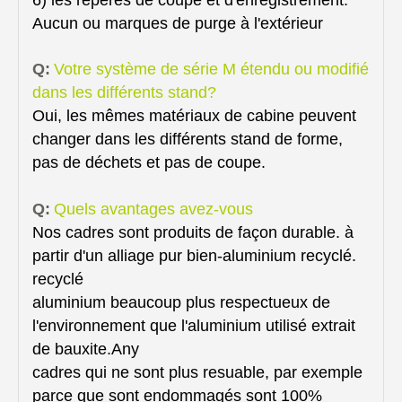
6) les repères de coupe et d'enregistrement:
Aucun ou marques de purge à l'extérieur
Q:
Votre système de série M étendu ou modifié
dans les différents stand?
Oui, les mêmes matériaux de cabine peuvent
changer dans les différents stand de forme,
pas de déchets et pas de coupe.
Q:
Quels avantages avez-vous
Nos cadres sont produits de façon durable. à
partir d'un alliage pur bien-aluminium recyclé.
recyclé
aluminium beaucoup plus respectueux de
l'environnement que l'aluminium utilisé extrait
de bauxite.Any
cadres qui ne sont plus resuable, par exemple
parce que sont endommagés sont 100%