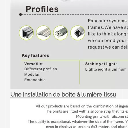
Une installation de boîte à lumière tissu