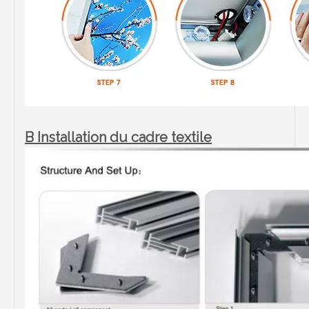
B Installation du cadre textile