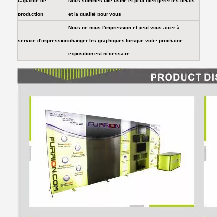
Capacité de
Nous sommes une usine et peut bien gérer les délais
production
et la qualité pour vous
Nous ne nous l'impression et peut vous aider à
service d'impression
changer les graphiques lorsque votre prochaine
exposition est nécessaire