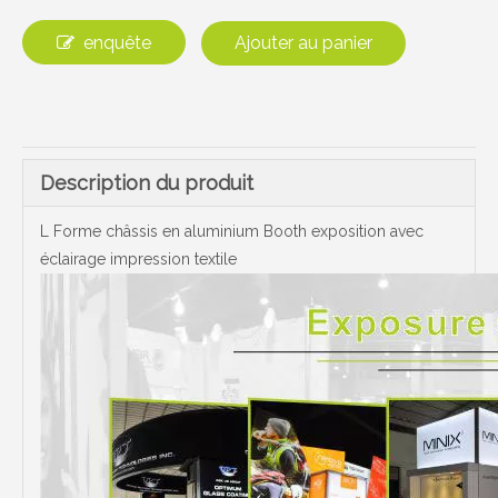
enquête
Ajouter au panier
Description du produit
L Forme châssis en aluminium Booth exposition avec
éclairage impression textile