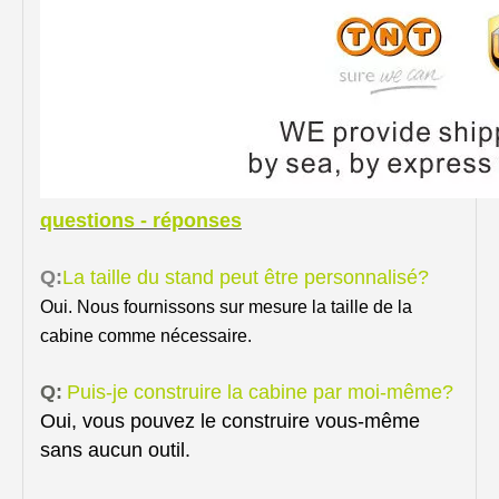
questions - réponses
Q:
La taille du stand peut être personnalisé?
Oui. Nous fournissons sur mesure la taille de la
cabine comme nécessaire.
Q:
Puis-je construire la cabine par moi-même?
Oui, vous pouvez le construire vous-même
sans aucun outil.