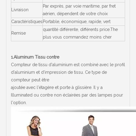
Par exprès, par voie maritime, par fret
Livraison
aérien, dépendent de votre choix
Caractéristiques
Portable, économique, rapide, vert
quantité différente, différents price.The
Remise
plus vous commandez moins cher
1.Aluminum Tissu contre
Compteur de tissu d'aluminium est combiné avec le profil
d'aluminium et d'impression de tissu. Ce type de
compteur peut être
ajoutée avec l'étagère et porte à glissière. Il y a
Illuminated ou contre non éclairées par des lampes pour
l'option.