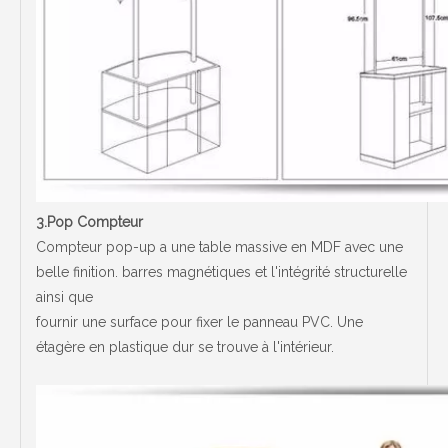
3.Pop Compteur
Compteur pop-up a une table massive en MDF avec une
belle finition. barres magnétiques et l'intégrité structurelle
ainsi que
fournir une surface pour fixer le panneau PVC. Une
étagère en plastique dur se trouve à l'intérieur.