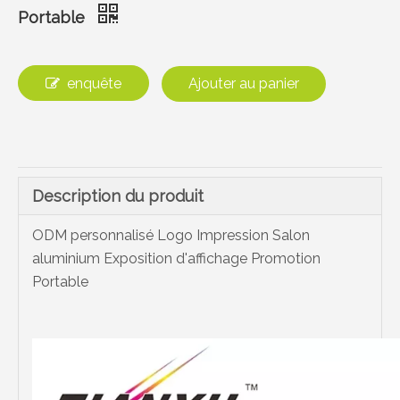
Portable
enquête
Ajouter au panier
Description du produit
ODM personnalisé Logo Impression Salon
aluminium Exposition d'affichage Promotion
Portable