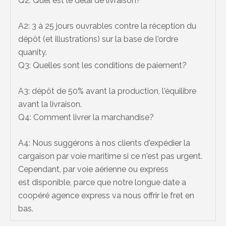
Q2: Quel est le délai de livraison?
A2: 3 à 25 jours ouvrables contre la réception du
dépôt (et illustrations) sur la base de l'ordre
quanity.
Q3: Quelles sont les conditions de paiement?
A3: dépôt de 50% avant la production, l'équilibre
avant la livraison.
Q4: Comment livrer la marchandise?
A4: Nous suggérons à nos clients d'expédier la
cargaison par voie maritime si ce n'est pas urgent.
Cependant, par voie aérienne ou express
est disponible, parce que notre longue date a
coopéré agence express va nous offrir le fret en
bas.