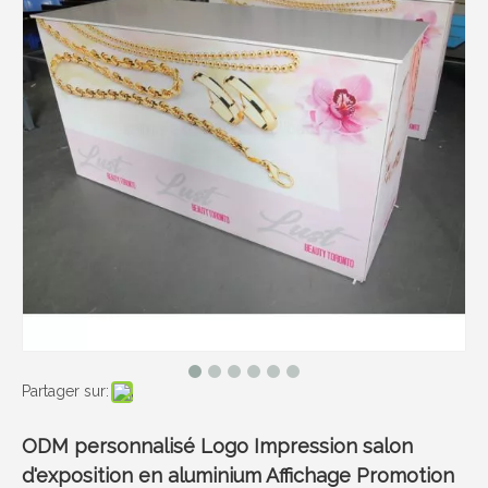
Partager sur:
ODM personnalisé Logo Impression salon
d'exposition en aluminium Affichage Promotion