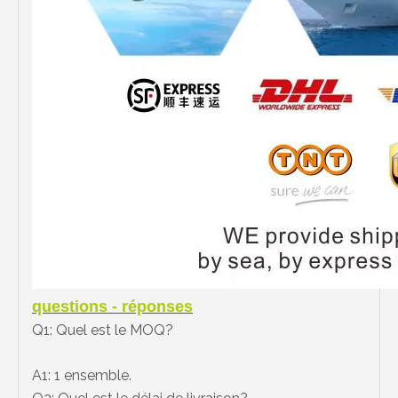
questions - réponses
Q1: Quel est le MOQ?
A1: 1 ensemble.