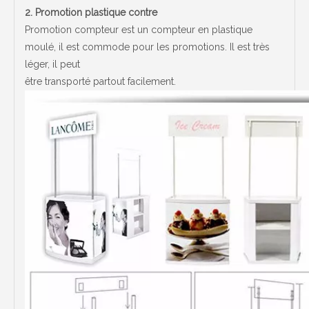
2.
Promotion plastique contre
Promotion compteur est un compteur en plastique
moulé, il est commode pour les promotions. Il est très
léger, il peut
être transporté partout facilement.