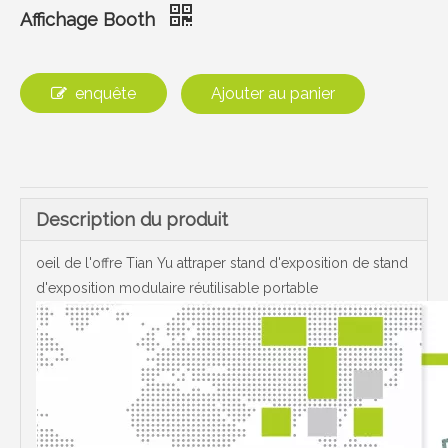
Affichage Booth
enquête
Ajouter au panier
Description du produit
oeil de l'offre Tian Yu attraper stand d'exposition de stand
d'exposition modulaire réutilisable portable