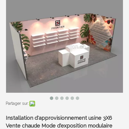
Partager sur:
Installation d'approvisionnement usine 3X6
Vente chaude Mode d'exposition modulaire