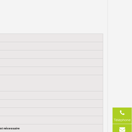
Téléphone
est nécessaire