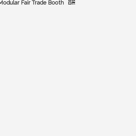
 Modular Fair Trade Booth