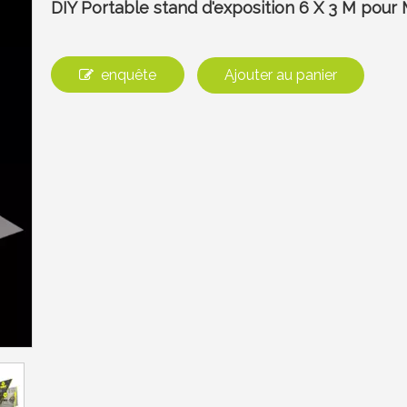
DIY Portable stand d'exposition 6 X 3 M pour
enquête
Ajouter au panier