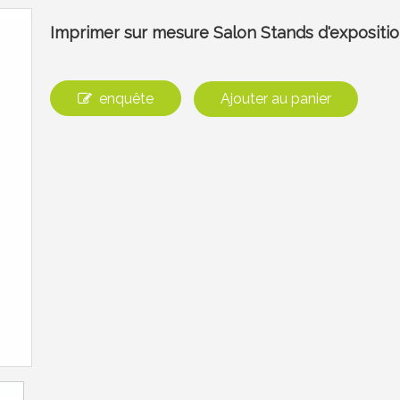
Imprimer sur mesure Salon Stands d'expositi
enquête
Ajouter au panier