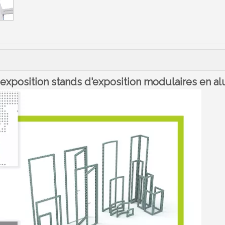
xposition stands d'exposition modulaires en a