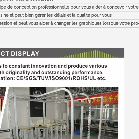
pe de conception professionnelle pour vous aider à concevoir votre
e et peut bien gérer les délais et la qualité pour vous
ssion et peut vous aider à changer les graphiques lorsque votre pro