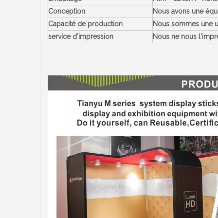
Conception
Nous avons une équi
Capacité de production
Nous sommes une usin
service d'impression
Nous ne nous l'impre