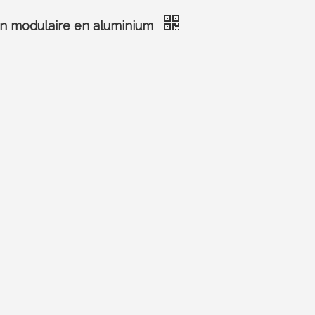
on modulaire en aluminium