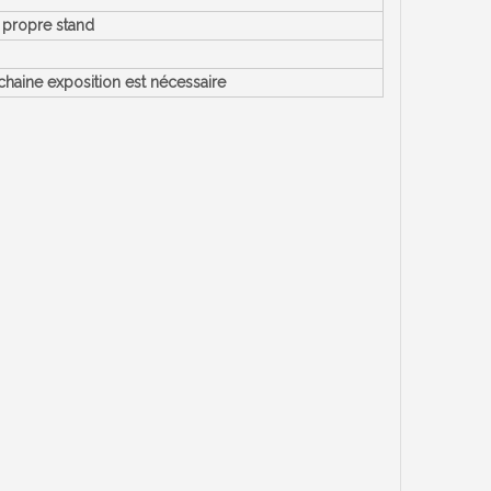
 propre stand
chaine exposition est nécessaire