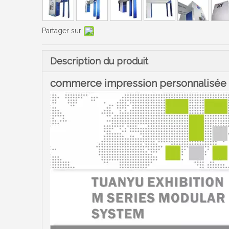
Partager sur:
Description du produit
commerce impression personnalisée e