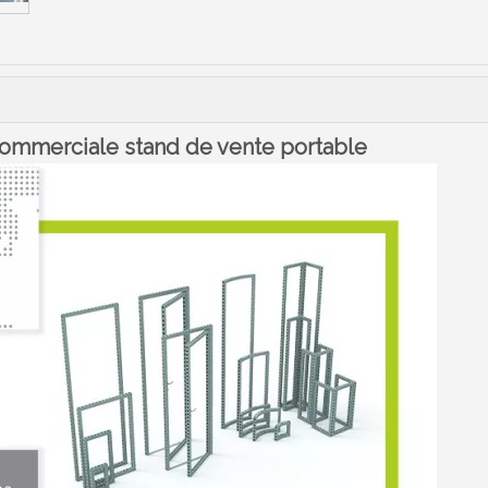
commerciale stand de vente portable