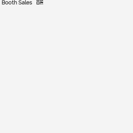
e Booth Sales