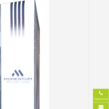
Téléphone