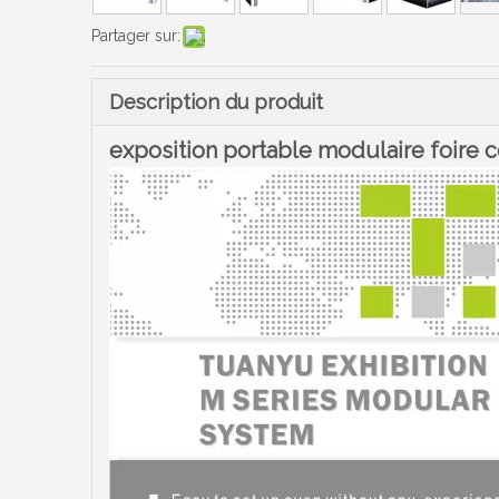
Partager sur:
Description du produit
exposition portable modulaire foire 