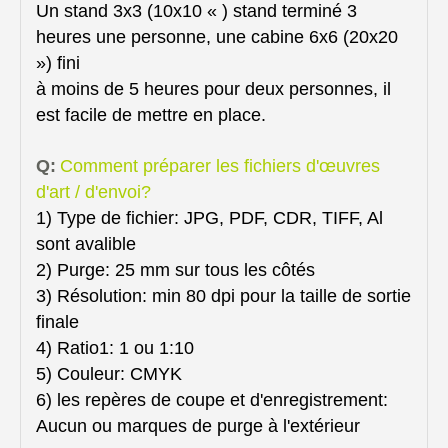
Un stand 3x3 (10x10 « ) stand terminé 3
heures une personne, une cabine 6x6 (20x20
») fini
à moins de 5 heures pour deux personnes, il
est facile de mettre en place.
Q:
Comment préparer les fichiers d'œuvres
d'art / d'envoi?
1) Type de fichier: JPG, PDF, CDR, TIFF, Al
sont avalible
2) Purge: 25 mm sur tous les côtés
3) Résolution: min 80 dpi pour la taille de sortie
finale
4) Ratio1: 1 ou 1:10
5) Couleur: CMYK
6) les repères de coupe et d'enregistrement:
Aucun ou marques de purge à l'extérieur