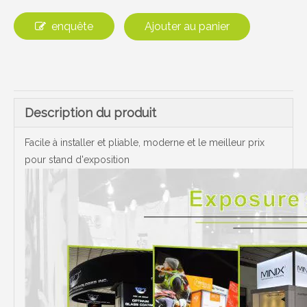
enquête
Ajouter au panier
Description du produit
Facile à installer et pliable, moderne et le meilleur prix
pour stand d'exposition