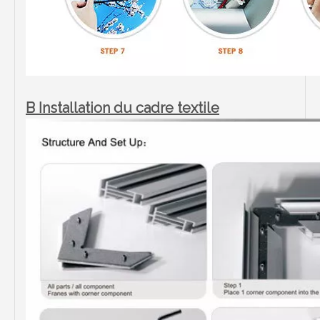
B Installation du cadre textile