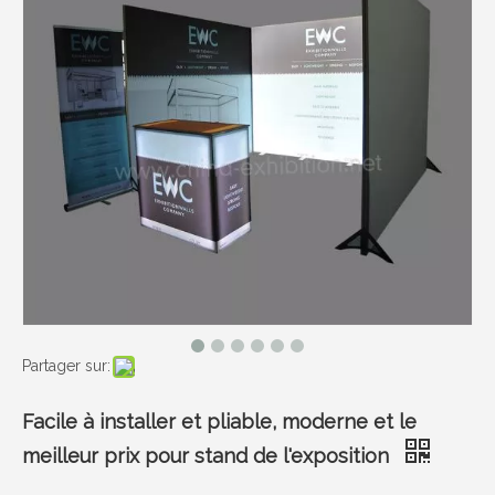
Partager sur:
Facile à installer et pliable, moderne et le
meilleur prix pour stand de l'exposition