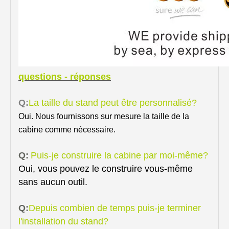
questions - réponses
Q:
La taille du stand peut être personnalisé?
Oui. Nous fournissons sur mesure la taille de la
cabine comme nécessaire.
Q:
Puis-je construire la cabine par moi-même?
Oui, vous pouvez le construire vous-même
sans aucun outil.
Q:
Depuis combien de temps puis-je terminer
l'installation du stand?