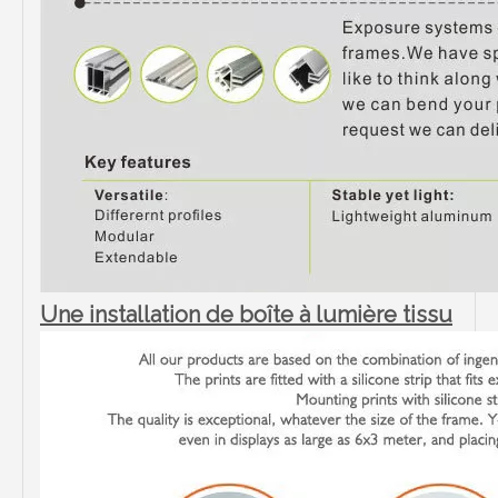
Une installation de boîte à lumière tissu