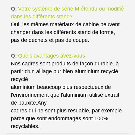
Q:
Votre système de série M étendu ou modifié
dans les différents stand?
Oui, les mêmes matériaux de cabine peuvent
changer dans les différents stand de forme,
pas de déchets et pas de coupe.
Q:
Quels avantages avez-vous
Nos cadres sont produits de façon durable. à
partir d'un alliage pur bien-aluminium recyclé.
recyclé
aluminium beaucoup plus respectueux de
l'environnement que l'aluminium utilisé extrait
de bauxite.Any
cadres qui ne sont plus resuable, par exemple
parce que sont endommagés sont 100%
recyclables.