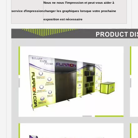
Nous ne nous l'impression et peut vous aider à
service d'impression
changer les graphiques lorsque votre prochaine
exposition est nécessaire