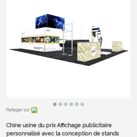
Partager sur:
Chine usine du prix Affichage publicitaire
personnalisé avec la conception de stands