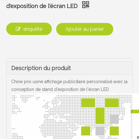
d'exposition de l'écran LED
enquête
Ajouter au panier
Description du produit
Chine prix usine affichage publicitaire personnalisé avec la
conception de stand d'exposition de l'écran LED