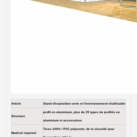
Article
Stand d'exposition verte et l'environnement réutilisable
profil en aluminium, plus de 25 types de profilés en
Structure
aluminium et accessoires
Tissu 100% / PVC polyester, de la sécurité pour
Matériel imprimé