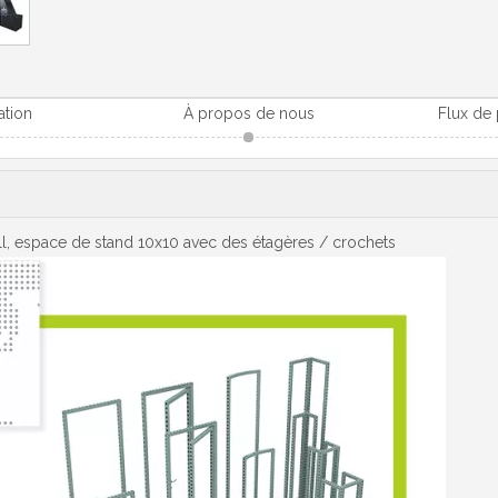
ation
À propos de nous
Flux de
ll, espace de stand 10x10 avec des étagères / crochets