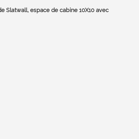
 de Slatwall, espace de cabine 10X10 avec