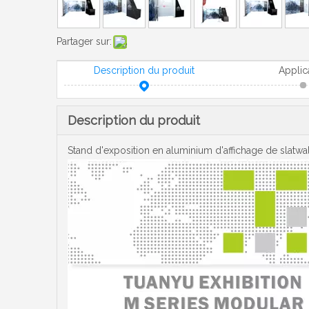
Partager sur:
Description du produit
Applic
Description du produit
Stand d'exposition en aluminium d'affichage de slatwa