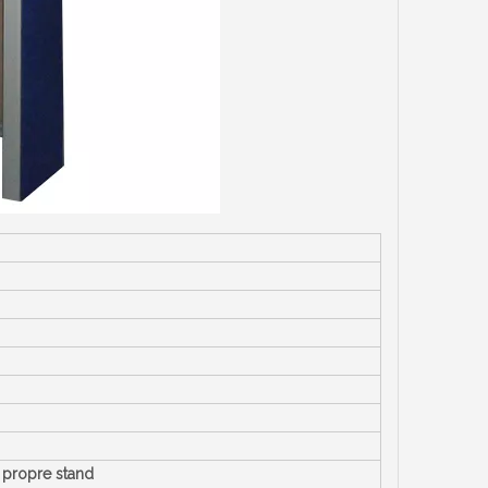
 propre stand