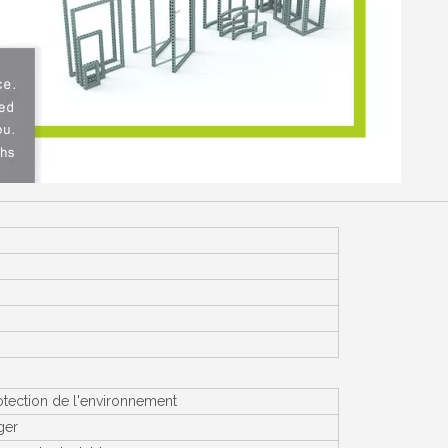
otection de l'environnement
ger