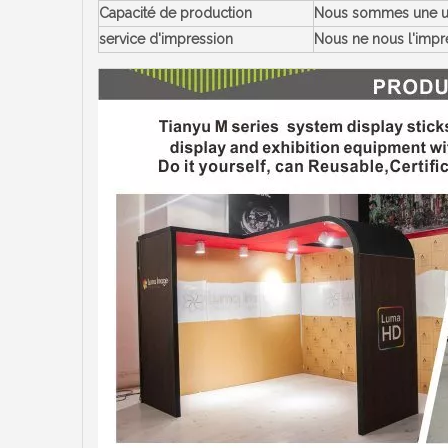
Capacité de production
Nous sommes une usin
service d'impression
Nous ne nous l'impre