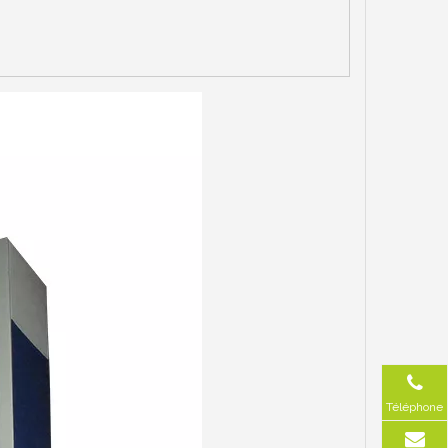
Téléphone