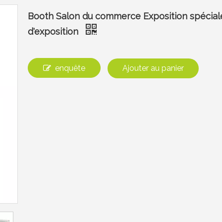
Booth Salon du commerce Exposition spéciale
d'exposition
enquête
Ajouter au panier