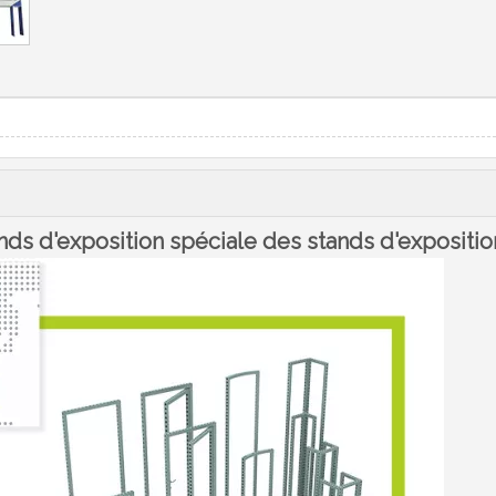
ds d'exposition spéciale des stands d'exposition