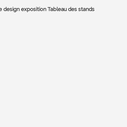
 design exposition Tableau des stands