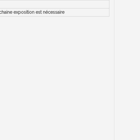
chaine exposition est nécessaire