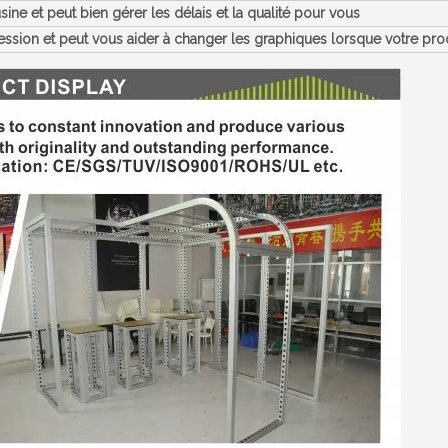
e et peut bien gérer les délais et la qualité pour vous
ssion et peut vous aider à changer les graphiques lorsque votre pro