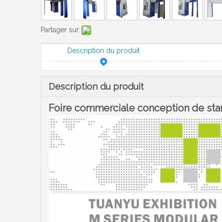
Partager sur:
Description du produit
Description du produit
Foire commerciale conception de stan