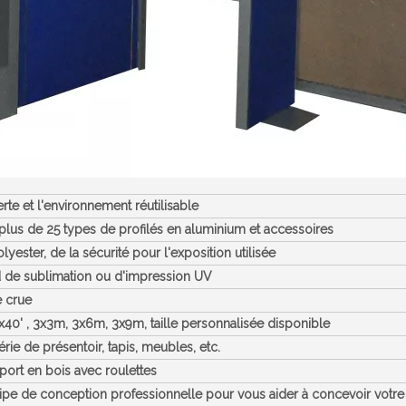
rte et l'environnement réutilisable
 plus de 25 types de profilés en aluminium et accessoires
ester, de la sécurité pour l'exposition utilisée
d de sublimation ou d'impression UV
 crue
0'x40' , 3x3m, 3x6m, 3x9m,
taille personnalisée disponible
rie de présentoir, tapis, meubles, etc.
sport en bois avec roulettes
pe de conception professionnelle pour vous aider à concevoir votre