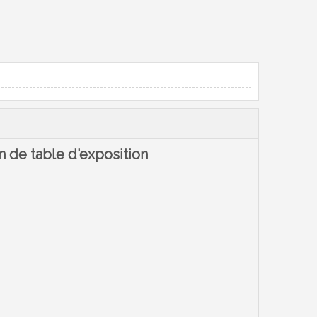
 de table d'exposition