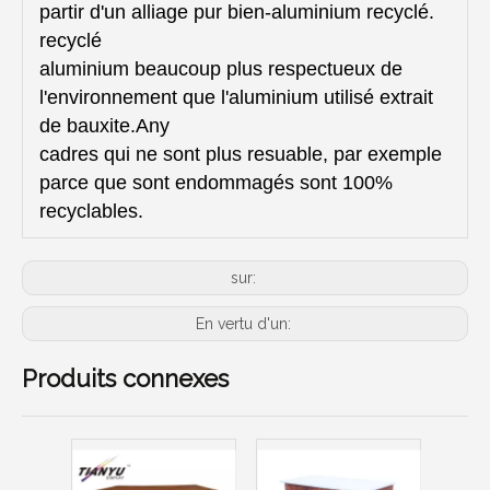
partir d'un alliage pur bien-aluminium recyclé.
recyclé
aluminium beaucoup plus respectueux de
l'environnement que l'aluminium utilisé extrait
de bauxite.Any
cadres qui ne sont plus resuable, par exemple
parce que sont endommagés sont 100%
recyclables.
sur:
En vertu d'un:
Produits connexes