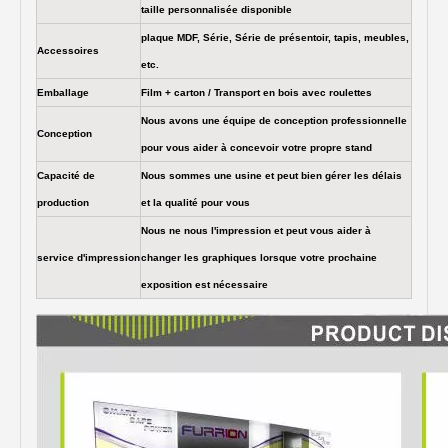
taille personnalisée disponible
plaque MDF, Série, Série de présentoir, tapis, meubles,
Accessoires
etc.
Emballage
Film + carton / Transport en bois avec roulettes
Nous avons une équipe de conception professionnelle
Conception
pour vous aider à concevoir votre propre stand
Capacité de
Nous sommes une usine et peut bien gérer les délais
production
et la qualité pour vous
Nous ne nous l'impression et peut vous aider à
service d'impression
changer les graphiques lorsque votre prochaine
exposition est nécessaire