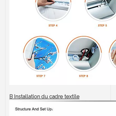
B Installation du cadre textile