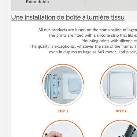
Une installation de boîte à lumière tissu