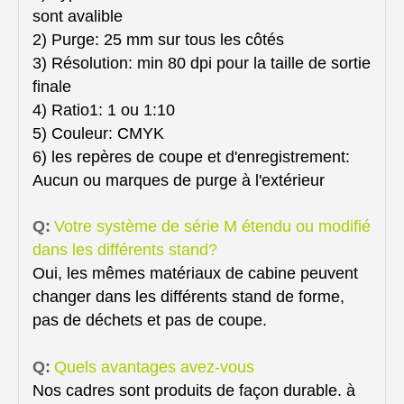
sont avalible
2) Purge: 25 mm sur tous les côtés
3) Résolution: min 80 dpi pour la taille de sortie
finale
4) Ratio1: 1 ou 1:10
5) Couleur: CMYK
6) les repères de coupe et d'enregistrement:
Aucun ou marques de purge à l'extérieur
Q:
Votre système de série M étendu ou modifié
dans les différents stand?
Oui, les mêmes matériaux de cabine peuvent
changer dans les différents stand de forme,
pas de déchets et pas de coupe.
Q:
Quels avantages avez-vous
Nos cadres sont produits de façon durable. à