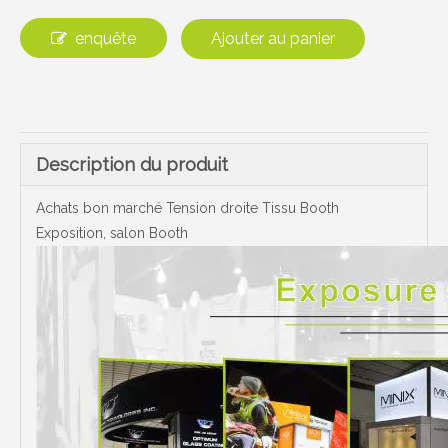
enquête
Ajouter au panier
Description du produit
Achats bon marché Tension droite Tissu Booth
Exposition, salon Booth