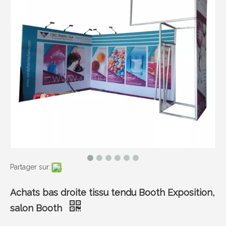
Partager sur:
Achats bas droite tissu tendu Booth Exposition,
salon Booth