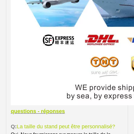
questions - réponses
Q:
La taille du stand peut être personnalisé?