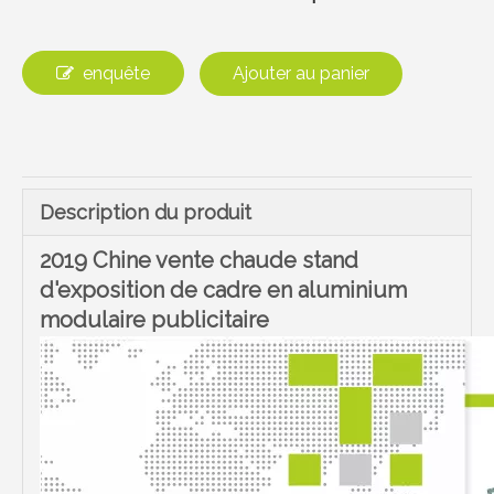
enquête
Ajouter au panier
Description du produit
2019 Chine vente chaude stand
d'exposition de cadre en aluminium
modulaire publicitaire