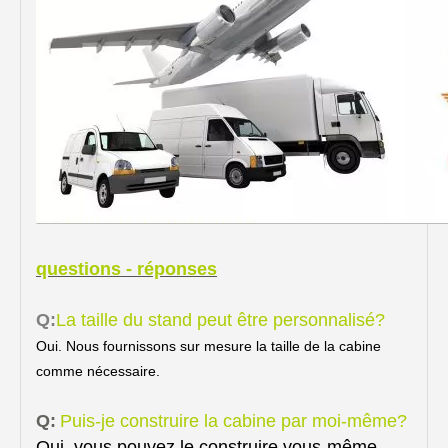
questions - réponses
Q:
La taille du stand peut être personnalisé?
Oui. Nous fournissons sur mesure la taille de la cabine
comme nécessaire.
Q:
Puis-je construire la cabine par moi-même?
Oui, vous pouvez le construire vous-même