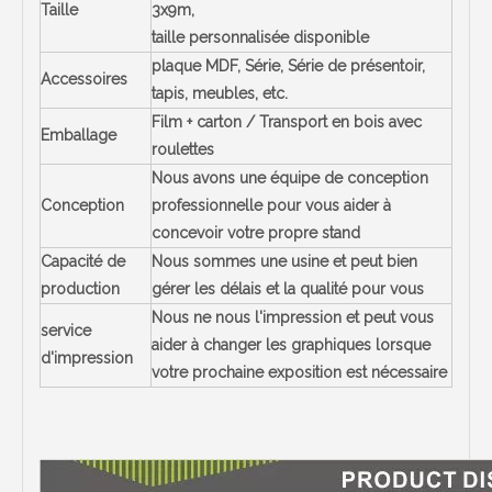
Taille
3x9m,
taille personnalisée disponible
plaque MDF, Série, Série de présentoir,
Accessoires
tapis, meubles, etc.
Film + carton / Transport en bois avec
Emballage
roulettes
Nous avons une équipe de conception
Conception
professionnelle pour vous aider à
concevoir votre propre stand
Capacité de
Nous sommes une usine et peut bien
production
gérer les délais et la qualité pour vous
Nous ne nous l'impression et peut vous
service
aider à changer les graphiques lorsque
d'impression
votre prochaine exposition est nécessaire