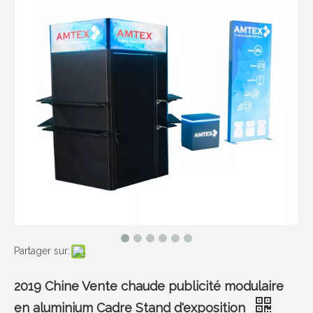
Partager sur:
2019 Chine Vente chaude publicité modulaire
en aluminium Cadre Stand d'exposition