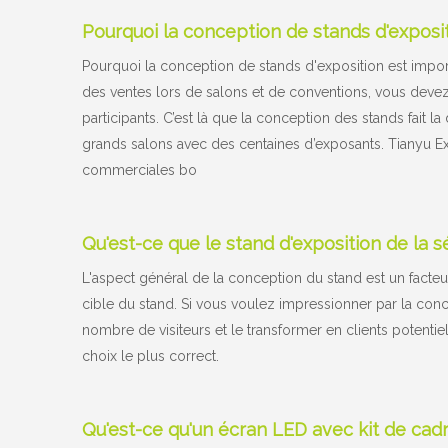
Pourquoi la conception de stands d'exposi
Pourquoi la conception de stands d'exposition est impo
des ventes lors de salons et de conventions, vous devez d
participants. C’est là que la conception des stands fait la 
grands salons avec des centaines d’exposants. Tianyu Exh
commerciales bo
Qu'est-ce que le stand d'exposition de la s
L'aspect général de la conception du stand est un facteu
cible du stand. Si vous voulez impressionner par la conce
nombre de visiteurs et le transformer en clients potentiel
choix le plus correct.
Qu'est-ce qu'un écran LED avec kit de cad