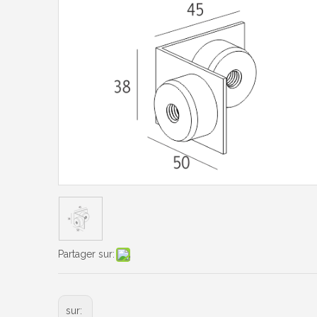
Partager sur:
sur: