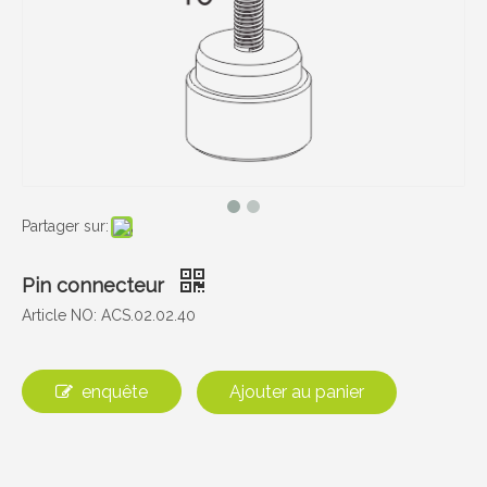
Partager sur:
Pin connecteur
Article NO: ACS.02.02.40
enquête
Ajouter au panier