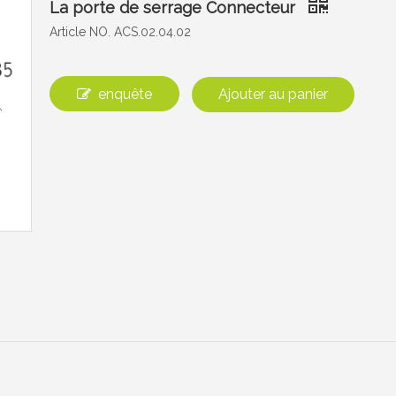
La porte de serrage Connecteur
Article NO. ACS.02.04.02
enquête
Ajouter au panier