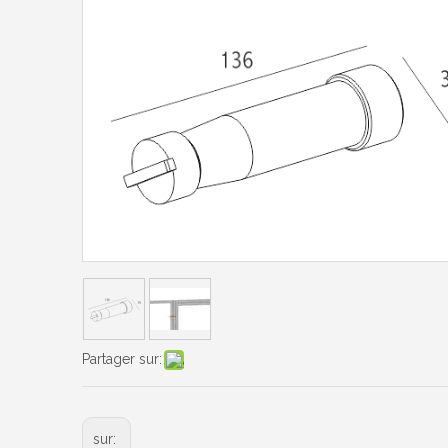
Partager sur:
sur: