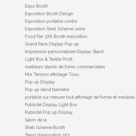
Expo Booth
Exposition Booth Design
Exposition portable contre
Exposition Shell Scheme usine
Food Fair 3X6 Booth exposition
Grand Rack Display Pop up
Impression personnalisée Display Stand
Light Box & Textile Profil
meilleurs stands de foires commerciales
Mur Tension affichage Tissu
Pop up Display
Pop up stand bannière
portable sur mesure tout affichage de forme et meubles
Publicité Display Light Box
Publicité Pop up Display
Salon de la
Shell Scheme Booth
Stand d'exposition 3X3