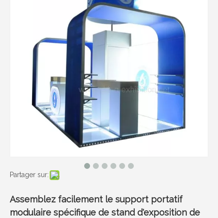
Partager sur:
Assemblez facilement le support portatif
modulaire spécifique de stand d'exposition de