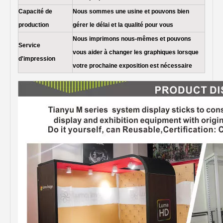
Capacité de
Nous sommes une usine et pouvons bien
production
gérer le délai et la qualité pour vous
Nous imprimons nous-mêmes et pouvons
Service
vous aider à changer les graphiques lorsque
d'impression
votre prochaine exposition est nécessaire