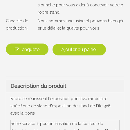
sionnelle pour vous aider à concevoir votre p
ropre stand
Capacité de
Nous sommes une usine et pouvons bien gér
production:
er le délai et la qualité pour vous
enquête
Ajouter au panier
Description du produit
Facile se réunissent l'exposition portative modulaire
spécifique de stand d'exposition de stand de l'île 3x6
avec la porte
notre service 1. personnalisation de la couleur de